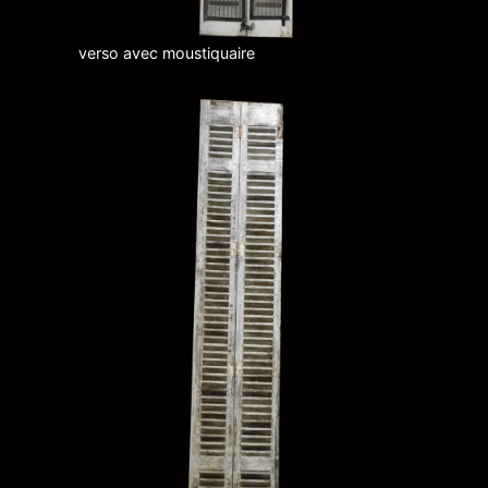
verso avec moustiquaire