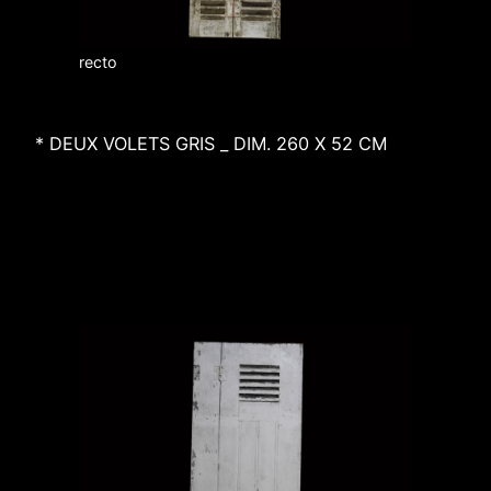
recto
* DEUX VOLETS GRIS _ DIM. 260 X 52 CM