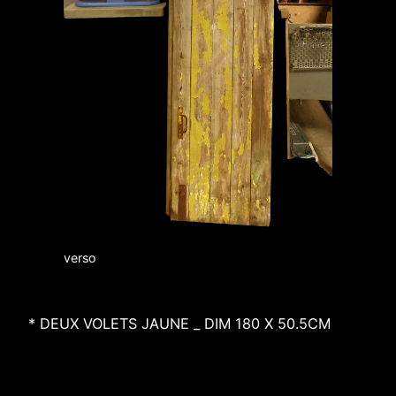
verso
* DEUX VOLETS JAUNE _ DIM 180 X 50.5CM