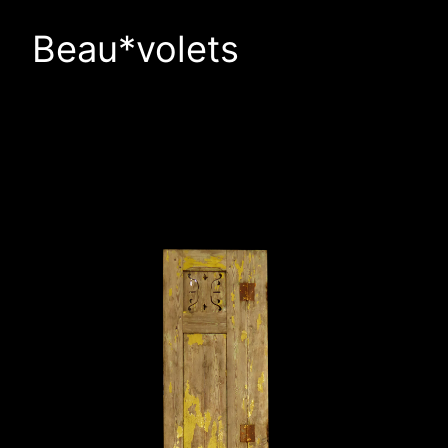
Beau*volets